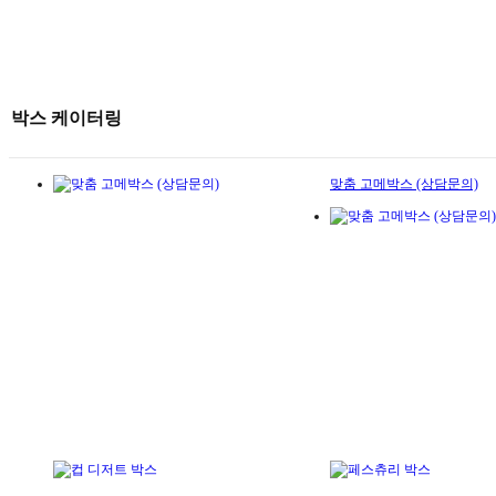
박스 케이터링
맞춤 고메박스 (상담문의)