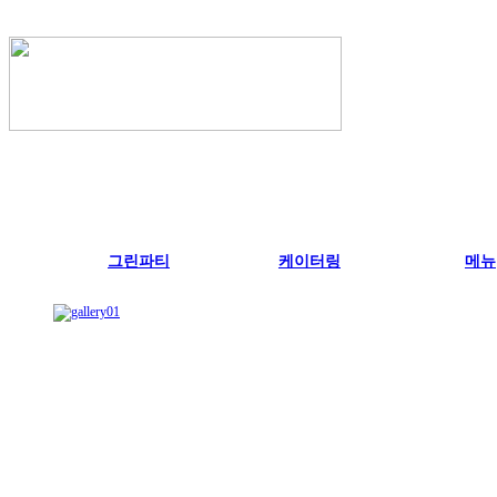
그린파티
케이터링
메뉴