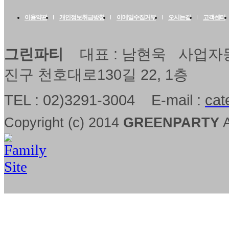
이용약관
개인정보취급방침
이메일수집거부
오시는길
고객센터
그린파티
대표 : 남현욱 사업자등록
진구 천호대로130길 22, 1층
TEL : 02)3291-3004 E-mail :
cat
Copyright (c) 2014
GREENPARTY
A