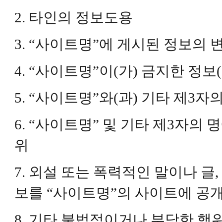
2. 타인의 정보도용
3. “사이트명”에 게시된 정보의 
4. “사이트명”이(가) 금지한 정
5. “사이트명”와(과) 기타 제3
6. “사이트명” 및 기타 제3자
위
7. 외설 또는 폭력적인 말이나 글
보를 “사이트명”의 사이트에 공
8. 기타 불법적이거나 부당한 행