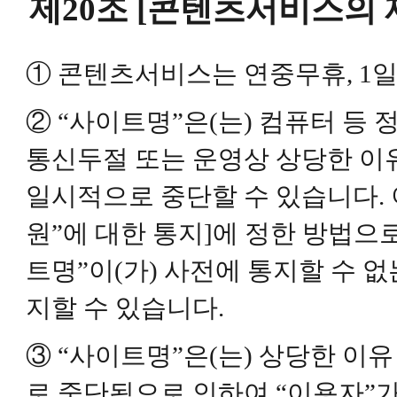
제20조 [콘텐츠서비스의 
① 콘텐츠서비스는 연중무휴, 1일
② “사이트명”은(는) 컴퓨터 등 
통신두절 또는 운영상 상당한 이
일시적으로 중단할 수 있습니다. 이
원”에 대한 통지]에 정한 방법으로
트명”이(가) 사전에 통지할 수 
지할 수 있습니다.
③ “사이트명”은(는) 상당한 이
로 중단됨으로 인하여 “이용자”가