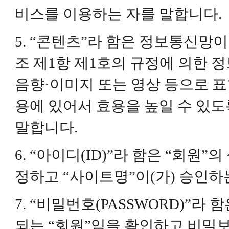
비스를 이용하는 자를 말합니다.
5. “콘텐츠”라 함은 정보통신망
조 제1항 제1호의 규정에 의한 
음향·이미지 또는 영상 등으로 표
용에 있어서 효용을 높일 수 있도
말합니다.
6. “아이디(ID)”라 함은 “회원
정하고 “사이트명”이(가) 승인하
7. “비밀번호(PASSWORD)”라
되는 “회원”임을 확인하고 비밀보