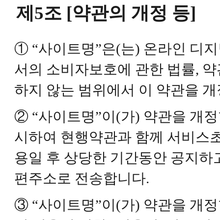
제5조 [약관의 개정 등]
① “사이트명”은(는) 온라인 디
서의 소비자보호에 관한 법률, 약
하지 않는 범위에서 이 약관을 개
② “사이트명”이(가) 약관을 개
시하여 현행약관과 함께 서비스초
용일 후 상당한 기간동안 공지하
편주소로 전송합니다.
③ “사이트명”이(가) 약관을 개