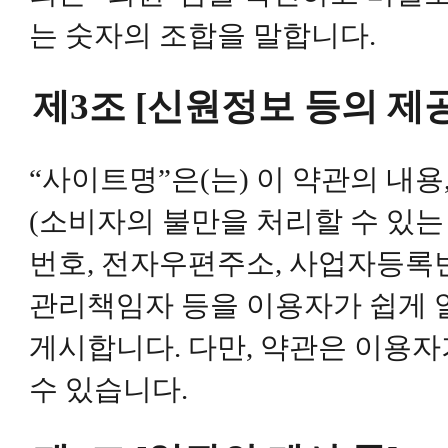
는 숫자의 조합을 말합니다.
제3조 [신원정보 등의 제공
“사이트명”은(는) 이 약관의 내용
(소비자의 불만을 처리할 수 있는
번호, 전자우편주소, 사업자등록
관리책임자 등을 이용자가 쉽게 
게시합니다. 다만, 약관은 이용자
수 있습니다.