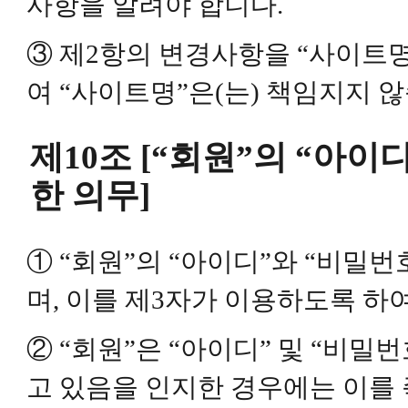
사항을 알려야 합니다.
③ 제2항의 변경사항을 “사이트
여 “사이트명”은(는) 책임지지 
제10조 [“회원”의 “아이
한 의무]
① “회원”의 “아이디”와 “비밀
며, 이를 제3자가 이용하도록 하
② “회원”은 “아이디” 및 “비밀
고 있음을 인지한 경우에는 이를 