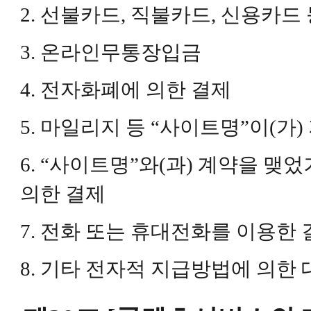
2. 선불카드, 직불카드, 신용카드
3. 온라인무통장입금
4. 전자화폐에 의한 결제
5. 마일리지 등 “사이트명”이(가
6. “사이트명”와(과) 계약을 맺
의한 결제
7. 전화 또는 휴대전화를 이용한 
8. 기타 전자적 지급방법에 의한