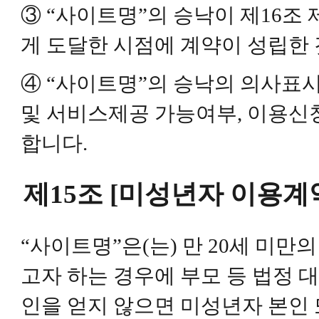
③ “사이트명”의 승낙이 제16조
게 도달한 시점에 계약이 성립한 
④ “사이트명”의 승낙의 의사표
및 서비스제공 가능여부, 이용신청
합니다.
제15조 [미성년자 이용계
“사이트명”은(는) 만 20세 미
고자 하는 경우에 부모 등 법정 
인을 얻지 않으면 미성년자 본인