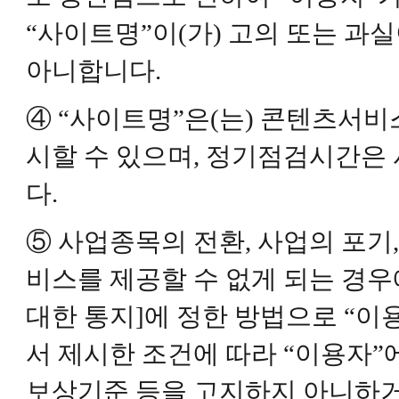
“사이트명”이(가) 고의 또는 과
아니합니다.
④ “사이트명”은(는) 콘텐츠서비
시할 수 있으며, 정기점검시간은
다.
⑤ 사업종목의 전환, 사업의 포기
비스를 제공할 수 없게 되는 경우에
대한 통지]에 정한 방법으로 “이
서 제시한 조건에 따라 “이용자”에
보상기준 등을 고지하지 아니하거