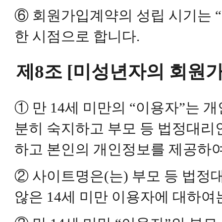
⑥ 회원가입계약의 성립 시기는 
한 시점으로 합니다.
제8조 [미성년자의 회원가
① 만 14세 미만의 “이용자”는
분히 숙지하고 부모 등 법정대리
하고 본인의 개인정보를 제공하여
② 사이트명은(는) 부모 등 법
않은 14세 미만 이용자에 대하여