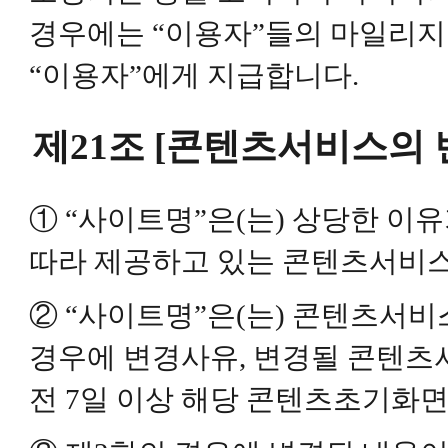
경우에는 “이용자”들의 마일리지
“이용자”에게 지급합니다.
제21조 [콘텐츠서비스의 
① “사이트명”은(는) 상당한 이
따라 제공하고 있는 콘텐츠서비스
② “사이트명”은(는) 콘텐츠서비
경우에 변경사유, 변경될 콘텐츠
전 7일 이상 해당 콘텐츠초기화