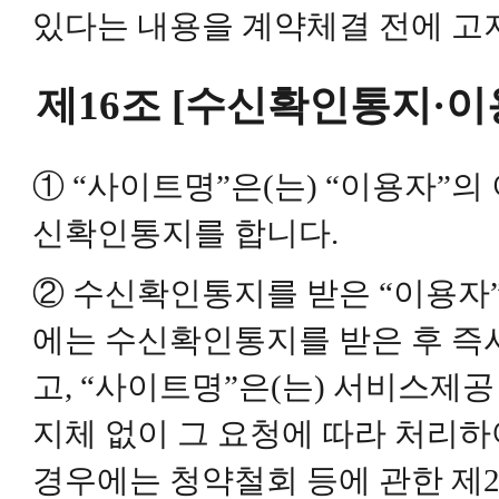
있다는 내용을 계약체결 전에 고
제16조 [수신확인통지·이
① “사이트명”은(는) “이용자”의
신확인통지를 합니다.
② 수신확인통지를 받은 “이용자
에는 수신확인통지를 받은 후 즉시
고, “사이트명”은(는) 서비스제
지체 없이 그 요청에 따라 처리하
경우에는 청약철회 등에 관한 제2