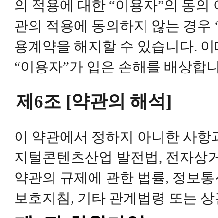
의 적용에 대한 “이용자”의 동의
관의 적용에 동의하지 않는 경우 
용계약을 해지할 수 있습니다. 이
“이용자”가 입은 손해를 배상합니
제6조 [약관의 해석]
이 약관에서 정하지 아니한 사항
지털콘텐츠산업 발전법, 전자상거
약관의 규제에 관한 법률, 정
보호지침, 기타 관계법령 또는 