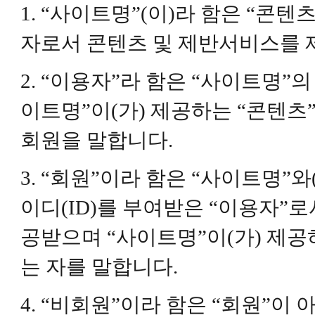
1. “사이트명”(이)라 함은 “콘
자로서 콘텐츠 및 제반서비스를 
2. “이용자”라 함은 “사이트명”
이트명”이(가) 제공하는 “콘텐츠
회원을 말합니다.
3. “회원”이라 함은 “사이트명”
이디(ID)를 부여받은 “이용자”
공받으며 “사이트명”이(가) 제공
는 자를 말합니다.
4. “비회원”이라 함은 “회원”이