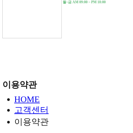
월~금 AM 09:00 ~ PM 18:00
이용약관
HOME
고객센터
이용약관