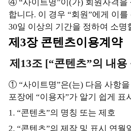
④ “사이트명”이(가) 회원자격
합니다. 이 경우 “회원”에게 이
30일 이상의 기간을 정하여 소명
제3장 콘텐츠이용계약
제13조 [“콘텐츠”의 내용
① “사이트명”은(는) 다음 사항
포장에 “이용자”가 알기 쉽게 표
1. “콘텐츠”의 명칭 또는 제호
2. “콘텐츠”의 제작 및 표시 연월