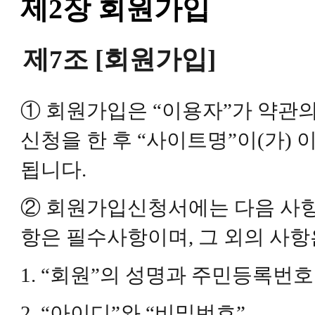
제2장 회원가입
제7조 [회원가입]
① 회원가입은 “이용자”가 약관
신청을 한 후 “사이트명”이(가)
됩니다.
② 회원가입신청서에는 다음 사항을
항은 필수사항이며, 그 외의 사
1. “회원”의 성명과 주민등록번
2. “아이디”와 “비밀번호”