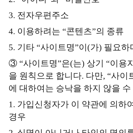
3. 전자우편주소
4. 이용하려는 “콘텐츠”의 종류
5. 기타 “사이트명”이(가) 필요
③ “사이트명”은(는) 상기 “이
을 원칙으로 합니다. 다만, “사이
에 대하여는 승낙을 하지 않을 수
1. 가입신청자가 이 약관에 의하
경우
2. 실명이 아니거나 타인의 명의