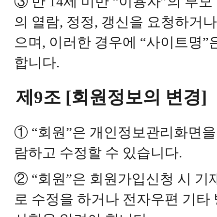
③ 만 14세 미만 “이용자”의 
의 열람, 정정, 갱신을 요청하거
으며, 이러한 경우에 “사이트명”
합니다.
제9조 [회원정보의 변경]
① “회원”은 개인정보관리화면을
람하고 수정할 수 있습니다.
② “회원”은 회원가입신청 시 
로 수정을 하거나 전자우편 기타 