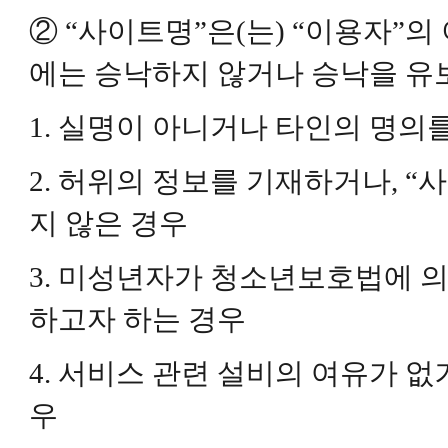
② “사이트명”은(는) “이용자”
에는 승낙하지 않거나 승낙을 유
1. 실명이 아니거나 타인의 명의
2. 허위의 정보를 기재하거나, 
지 않은 경우
3. 미성년자가 청소년보호법에 
하고자 하는 경우
4. 서비스 관련 설비의 여유가 없
우