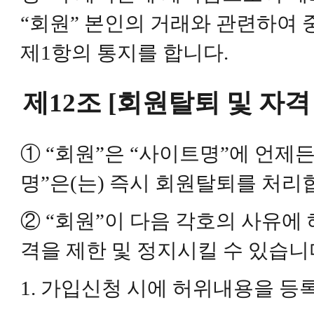
“회원” 본인의 거래와 관련하여
제1항의 통지를 합니다.
제12조 [회원탈퇴 및 자격
① “회원”은 “사이트명”에 언제
명”은(는) 즉시 회원탈퇴를 처리
② “회원”이 다음 각호의 사유에 
격을 제한 및 정지시킬 수 있습니
1. 가입신청 시에 허위내용을 등