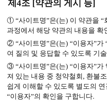
제4조 [약관의 게시 등]
① “사이트명”은(는) 이 약관을 
과정에서 해당 약관의 내용을 확
② “사이트명”은(는) “이용자”가
여 질의 및 응답할 수 있도록 기
③ “사이트명”은(는) “이용자”
져 있는 내용 중 청약철회, 환불
쉽게 이해할 수 있도록 별도의 
“이용자”의 확인을 구합니다.