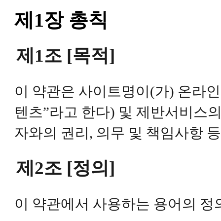
제1장 총칙
제1조 [목적]
이 약관은 사이트명이(가) 온라
텐츠”라고 한다) 및 제반서비스의
자와의 권리, 의무 및 책임사항 
제2조 [정의]
이 약관에서 사용하는 용어의 정