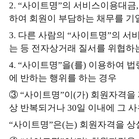
2. “사이트명”의 서비스이용대금
하여 회원이 부담하는 채무를 기
3. 다른 사람의 “사이트명”의 
는 등 전자상거래 질서를 위협하
4. “사이트명”을(를) 이용하여
에 반하는 행위를 하는 경우
③ “사이트명”이(가) 회원자격을 
상 반복되거나 30일 이내에 그 
“사이트명”은(는) 회원자격을 상