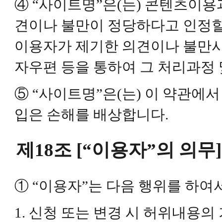
④ “사이트명”은(는) 콘텐츠이용
견이나 불만이 정당하다고 인정할
이용자가 제기한 의견이나 불만
자우편 등을 통하여 그 처리과정 
⑤ “사이트명”은(는) 이 약관에
입은 손해를 배상합니다.
제18조 [“이용자”의 의무]
① “이용자”는 다음 행위를 하여
1. 신청 또는 변경 시 허위내용의