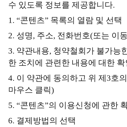
수 있도록 정보를 제공합니다.
1. “콘텐츠” 목록의 열람 및 선택
2. 성명, 주소, 전화번호(또는 
3. 약관내용, 청약철회가 불가능한
한 조치에 관련한 내용에 대한 확
4. 이 약관에 동의하고 위 제3호
마우스 클릭)
5. “콘텐츠”의 이용신청에 관한 
6. 결제방법의 선택