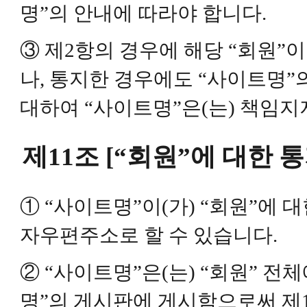
명”의 안내에 따라야 합니다.
③ 제2항의 경우에 해당 “회원”
나, 통지한 경우에도 “사이트명”
대하여 “사이트명”은(는) 책임지
제11조 [“회원”에 대한 통
① “사이트명”이(가) “회원”에 
자우편주소로 할 수 있습니다.
② “사이트명”은(는) “회원” 전
명”의 게시판에 게시함으로써 제1