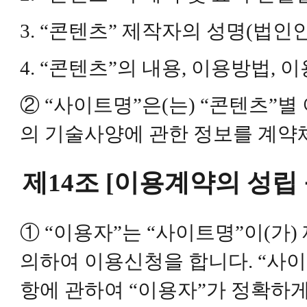
3. “콘텐츠” 제작자의 성명(법인
4. “콘텐츠”의 내용, 이용방법,
② “사이트명”은(는) “콘텐츠”
의 기술사양에 관한 정보를 계약
제14조 [이용계약의 성립 
① “이용자”는 “사이트명”이(가
의하여 이용신청을 합니다. “사이트
항에 관하여 “이용자”가 정확하게