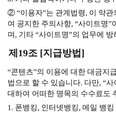
② “이용자”는 관계법령, 이 약관
여 공지한 주의사항, “사이트명”
며, 기타 “사이트명”의 업무에 
제19조 [지급방법]
“콘텐츠”의 이용에 대한 대금지급
법으로 할 수 있습니다. 다만, “
대하여 어떠한 명목의 수수료도 
1. 폰뱅킹, 인터넷뱅킹, 메일 뱅