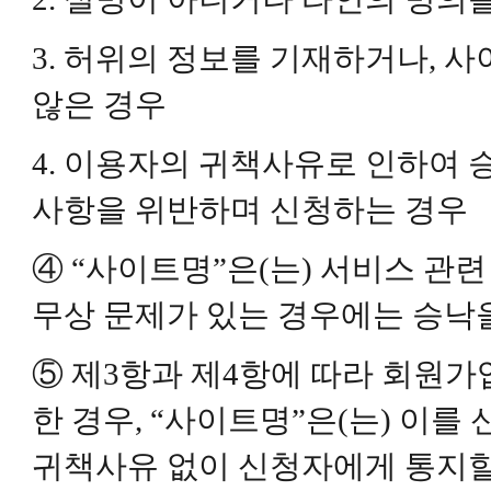
3. 허위의 정보를 기재하거나, 
않은 경우
4. 이용자의 귀책사유로 인하여
사항을 위반하며 신청하는 경우
④ “사이트명”은(는) 서비스 관련
무상 문제가 있는 경우에는 승낙을
⑤ 제3항과 제4항에 따라 회원
한 경우, “사이트명”은(는) 이를
귀책사유 없이 신청자에게 통지할