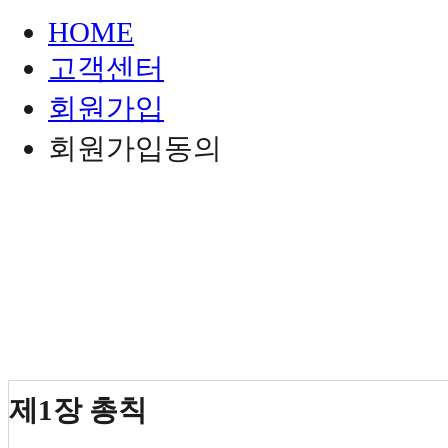
HOME
고객센터
회원가입
회원가입동의
제1장 총칙