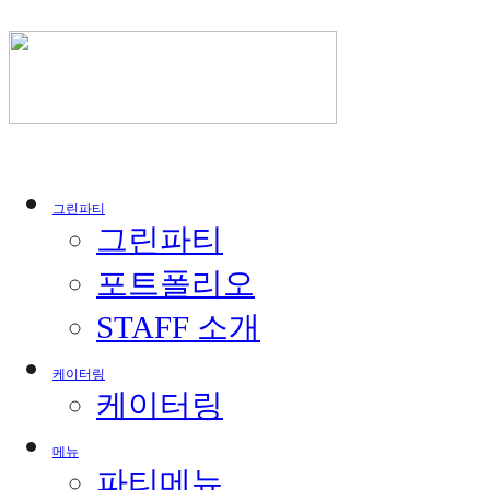
그린파티
그린파티
포트폴리오
STAFF 소개
케이터링
케이터링
메뉴
파티메뉴