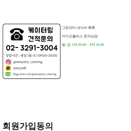
그린파티 네이버 톡톡
카카오플러스 문자상담
월~금 AM 09:00 ~ PM 18:00
회원가입동의