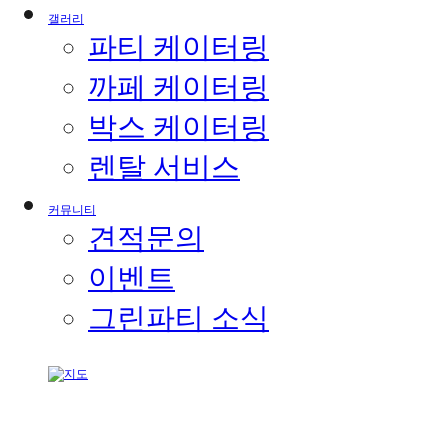
갤러리
파티 케이터링
까페 케이터링
박스 케이터링
렌탈 서비스
커뮤니티
견적문의
이벤트
그린파티 소식