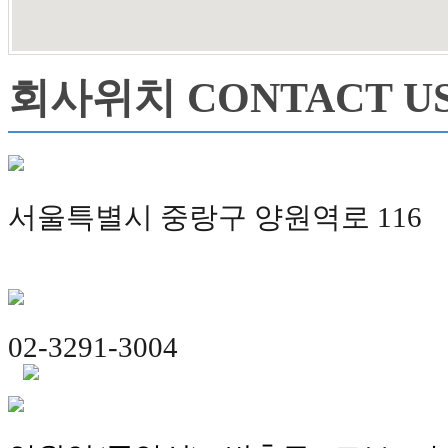
회사위치 CONTACT U
서울특별시 중랑구 양원역로 116
02-3291-3004