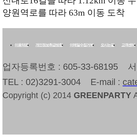
신내로16길을 따라 1.12km 이동 
양원역로를 따라 63m 이동 도착
이용약관
개인정보취급방침
이메일수집거부
오시는길
고객센터
업자등록번호 : 605-33-68195
TEL : 02)3291-3004 E-mail :
cat
Copyright (c) 2014
GREENPARTY
A