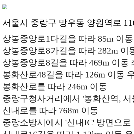
서울시 중랑구 망우동 양원역로 11
상봉중앙로1다길을 따라 85m 이동
상봉중앙로8가길을 따라 282m 이
상봉중앙로8길을 따라 469m 이동
봉화산로48길을 따라 126m 이동 
봉화산로를 따라 246m 이동
중랑구청사거리에서 '봉화산역, 서
신내로를 따라 768m 이동
중랑소방서에서 '신내IC' 방면으로