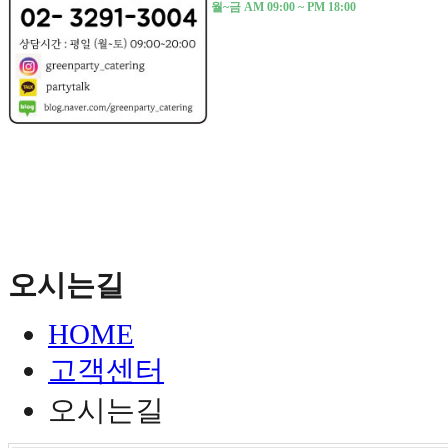
월~금 AM 09:00 ~ PM 18:00
오시는길
HOME
고객센터
오시는길