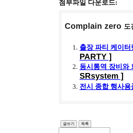
첨부파일 다운로드:
Complain zero
도
출장 파티 케이
PARTY ]
동시통역 장비와
SRsystem ]
전시 종합 행사
글쓰기
목록